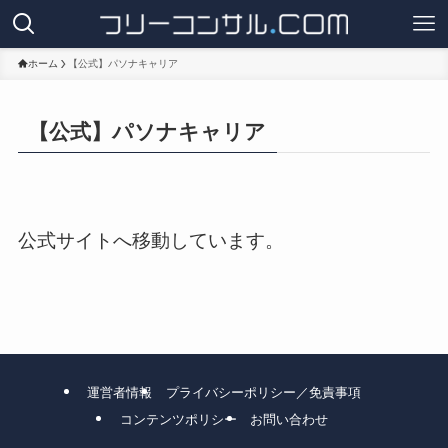
ホーム
【公式】パソナキャリア
【公式】パソナキャリア
公式サイトへ移動しています。
運営者情報
プライバシーポリシー／免責事項
コンテンツポリシー
お問い合わせ