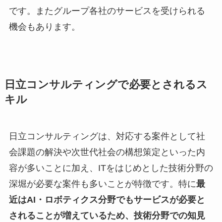
です。またグループ各社のサービスを受けられる
機会もあります。
日立コンサルティングで必要とされるス
キル
日立コンサルティングは、対応する案件として社
会課題の解決や次世代社会の構想策定といった内
容が多いことに加え、ITをはじめとした技術分野の
深堀が必要な案件も多いことが特徴です。特に
最
近はAI・ロボティクス分野でもサービスが必要と
されることが増えているため、技術分野での知見