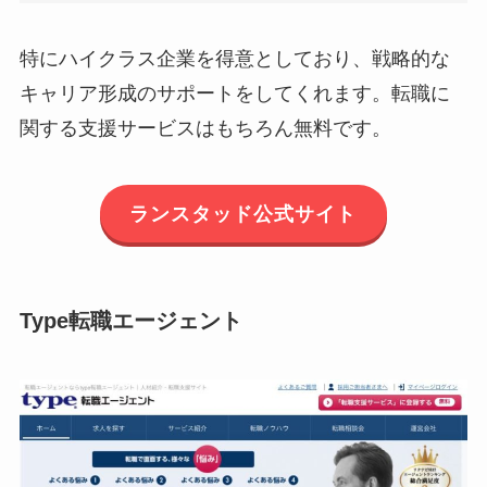
特にハイクラス企業を得意としており、戦略的な
キャリア形成のサポートをしてくれます。転職に
関する支援サービスはもちろん無料です。
ランスタッド公式サイト
Type転職エージェント