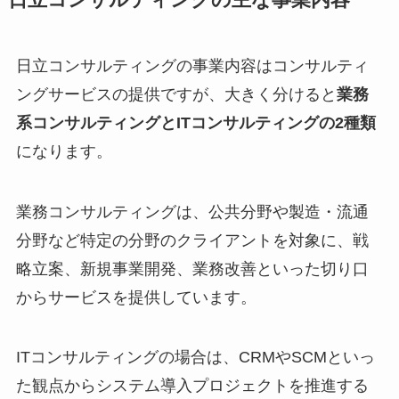
日立コンサルティングの事業内容はコンサルティ
ングサービスの提供ですが、大きく分けると
業務
系コンサルティングとITコンサルティングの2種類
になります。
業務コンサルティングは、公共分野や製造・流通
分野など特定の分野のクライアントを対象に、戦
略立案、新規事業開発、業務改善といった切り口
からサービスを提供しています。
ITコンサルティングの場合は、CRMやSCMといっ
た観点からシステム導入プロジェクトを推進する