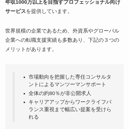
年収1000万以上を目指すプロフェッショナル向け
サービス
を提供しています。
世界規模の企業であるため、外資系やグローバル
企業への転職支援実績も多数あり、下記の３つの
メリットがあります。
市場動向を把握した専任コンサルタ
ントによるマンツーマンサポート
全体の約80％が非公開求人
キャリアアップからワークライフバ
ランス重視まで幅広い提案を受けら
れる