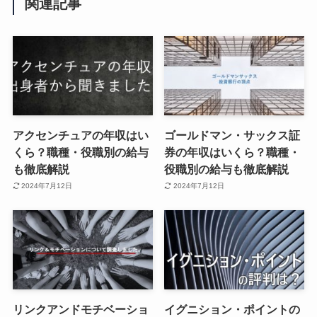
関連記事
アクセンチュアの年収はい
ゴールドマン・サックス証
くら？職種・役職別の給与
券の年収はいくら？職種・
も徹底解説
役職別の給与も徹底解説
2024年7月12日
2024年7月12日
リンクアンドモチベーショ
イグニション・ポイントの