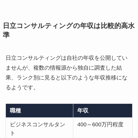
日立コンサルティングの年収は比較的高水
準
日立コンサルティングは自社の年収を公開してい
ませんが、複数の情報源から独自に調査した結
果、ランク別に見ると以下のような年収推移にな
るようです。
職種
年収
ビジネスコンサルタン
400～600万円程度
ト