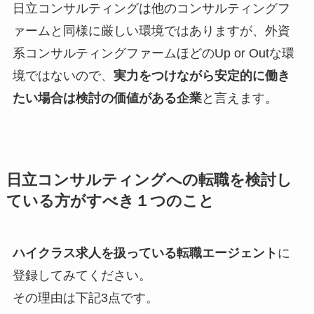
日立コンサルティングは他のコンサルティングフ
ァームと同様に厳しい環境ではありますが、外資
系コンサルティングファームほどのUp or Outな環
境ではないので、
実力をつけながら安定的に働き
たい場合は検討の価値がある企業
と言えます。
日立コンサルティングへの転職を検討し
ている方がすべき１つのこと
ハイクラス求人を扱っている転職エージェント
に
登録してみてください。
その理由は下記3点です。