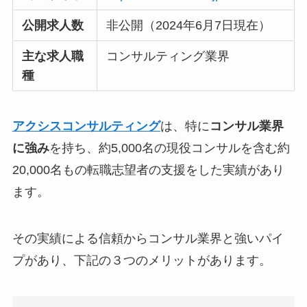
公開求人数
非公開（2024年6月7日現在）
主な求人職
コンサルティング業界
種
アクシスコンサルティング
は、特に
コンサル業界
に強み
を持ち、約5,000名の現役コンサルを含む約
20,000名もの転職志望者の支援をした実績があり
ます。
その実績による信頼からコンサル業界と強いパイ
プがあり、下記の３つのメリットがあります。