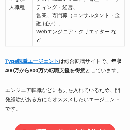
人職種
ティング・経営、
営業、専門職（コンサルタント・金
融 ほか）、
Webエンジニア・クリエイター な
ど
Type転職エージェント
は総合転職サイトで、
年収
400万から800万の転職支援を得意
としています。
エンジニア転職などにも力を入れているため、開
発経験がある方にもオススメしたいエージェント
です。