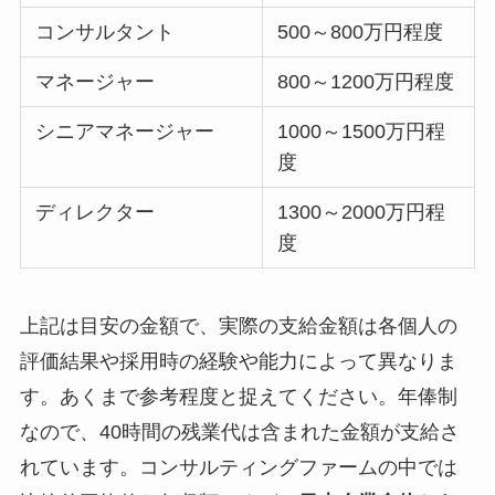
コンサルタント
500～800万円程度
マネージャー
800～1200万円程度
シニアマネージャー
1000～1500万円程
度
ディレクター
1300～2000万円程
度
上記は目安の金額で、実際の支給金額は各個人の
評価結果や採用時の経験や能力によって異なりま
す。あくまで参考程度と捉えてください。年俸制
なので、40時間の残業代は含まれた金額が支給さ
れています。コンサルティングファームの中では