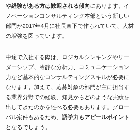
や経験がある方は歓迎される傾向
にあります。イ
ノベーションコンサルティング本部という新しい
部門が2017年4月に社長直下で作られていて、人材
の増強を図っています。
中途で入社する際は、ロジカルシンキングやリー
ダーシップ、冷静な分析力、コミュニケーション
力など基本的なコンサルティングスキルが必要に
なります。加えて、応募対象の部門が主に担当す
る業界分野での経験、知見からどのような実績を
出してきたのかを述べる必要もあります。グロー
バル案件もあるため、
語学力もアピールポイント
となるでしょう。