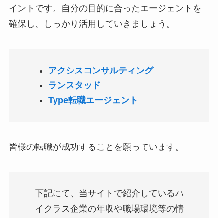
イントです。自分の目的に合ったエージェントを
確保し、しっかり活用していきましょう。
アクシスコンサルティング
ランスタッド
Type転職エージェント
皆様の転職が成功することを願っています。
下記にて、当サイトで紹介しているハ
イクラス企業の年収や職場環境等の情