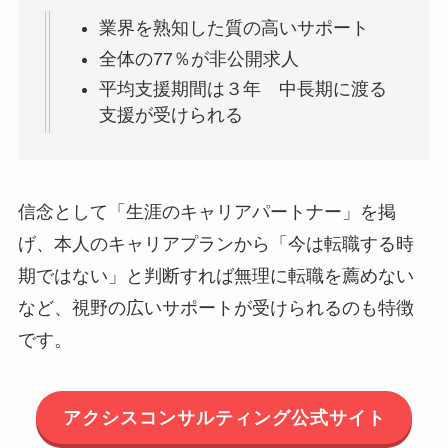
業界を熟知した質の高いサポート
全体の77％が非公開求人
平均支援期間は３年 中長期に渡る
支援が受けられる
信念として「生涯のキャリアパートナー」を掲
げ、本人のキャリアプランから「今は転職する時
期ではない」と判断すれば無理に転職を薦めない
など、視野の広いサポートが受けられるのも特徴
です。
アクシスコンサルティング公式サイト