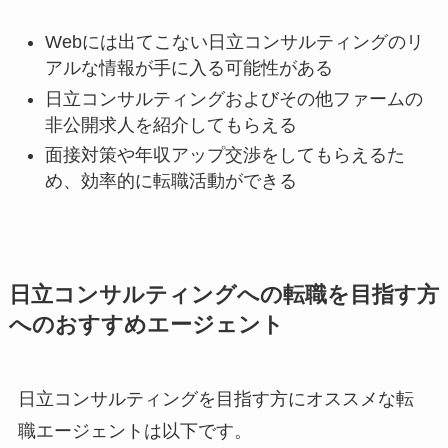
Webには出てこない日立コンサルティングのリ
アルな情報が手に入る可能性がある
日立コンサルティングおよびその他ファームの
非公開求人を紹介してもらえる
面接対策や年収アップ交渉をしてもらえるた
め、効率的に転職活動ができる
日立コンサルティングへの転職を目指す方
へのおすすめエージェント
日立コンサルティングを目指す方にオススメな転
職エージェントは以下です。