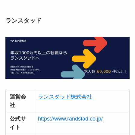
ランスタッド
運営会
ランスタッド株式会社
社
公式サ
https://www.randstad.co.jp/
イト