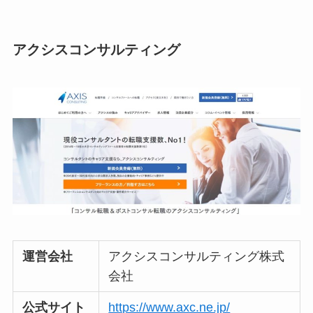
アクシスコンサルティング
運営会社
アクシスコンサルティング株式
会社
公式サイト
https://www.axc.ne.jp/