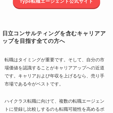
Type転職エージェント公式サイト
日立コンサルティングを含むキャリアア
ップを目指す全ての方へ
転職はタイミングが重要です。そして、自分の市
場価値を認識することがキャリアアップへの近道
です。キャリアおよび年収を上げるなら、売り手
市場である今がベストです。
ハイクラス転職に向けて、複数の転職エージェン
トに登録し比較しするのも転職可能性を高めるポ