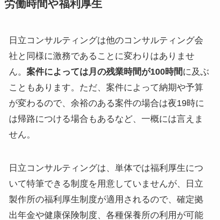
労働時間や福利厚生
日立コンサルティングは他のコンサルティング会
社と同様に激務であることに変わりはありませ
ん。
案件によっては月の残業時間が100時間
に及ぶ
こともあります。ただ、案件によって納期や予算
が変わるので、余裕のある案件の場合は夜19時に
は帰路につける場合もあるなど、一概には言えま
せん。
日立コンサルティングは、単体では福利厚生につ
いて特筆できる制度を用意していませんが、日立
製作所の福利厚生制度が適用されるので、確定拠
出年金や健康保険制度、各種保養所の利用が可能