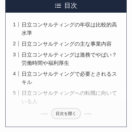
目次
日立コンサルティングの年収は比較的高
水準
日立コンサルティングの主な事業内容
日立コンサルティングは激務でやばい？
労働時間や福利厚生
日立コンサルティングで必要とされるス
キル
日立コンサルティングへの転職に向いて
いる人
目次を開く