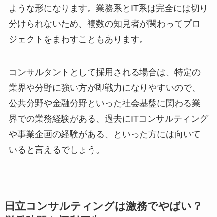
ような形になります。業務系とIT系は完全には切り
分けられないため、複数の知見者が関わってプロ
ジェクトをまわすこともあります。
コンサルタントとして採用される場合は、特定の
業界や分野に強い方が即戦力になりやすいので、
公共分野や金融分野といった社会基盤に関わる業
界での業務経験がある、過去にITコンサルティング
や事業企画の経験がある、といった方には向いて
いると言えるでしょう。
日立コンサルティングは激務でやばい？