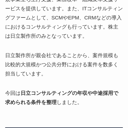
ービスを提供しています。また、ITコンサルティン
グファームとして、SCMやEPM、CRMなどの導入
におけるコンサルティングも行っています。株主
は日立製作所のみとなっています。
日立製作所が親会社であることから、案件規模も
比較的大規模かつ公共分野における案件を数多く
担当しています。
今回は
日立コンサルティングの年収や中途採用で
求められる条件を整理
しました。