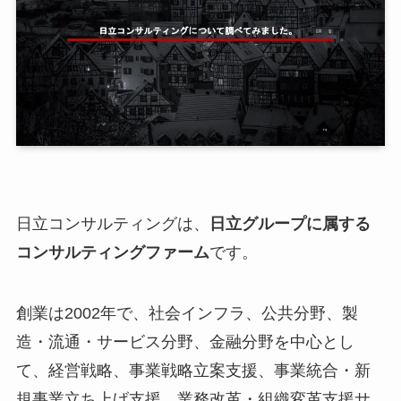
日立コンサルティングは、
日立グループに属する
コンサルティングファーム
です。
創業は2002年で、社会インフラ、公共分野、製
造・流通・サービス分野、金融分野を中心とし
て、経営戦略、事業戦略立案支援、事業統合・新
規事業立ち上げ支援、業務改革・組織変革支援サ