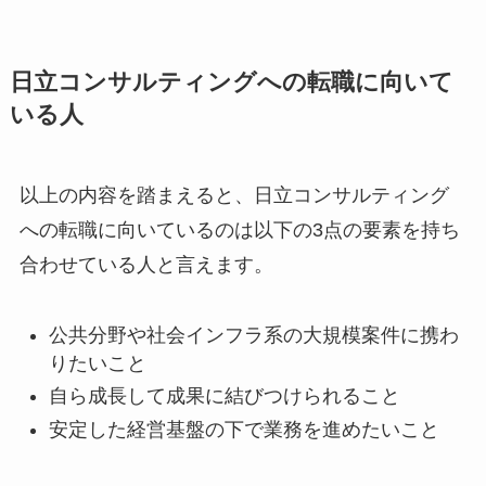
日立コンサルティングへの転職に向いて
いる人
以上の内容を踏まえると、日立コンサルティング
への転職に向いているのは以下の3点の要素を持ち
合わせている人と言えます。
公共分野や社会インフラ系の大規模案件に携わ
りたいこと
自ら成長して成果に結びつけられること
安定した経営基盤の下で業務を進めたいこと