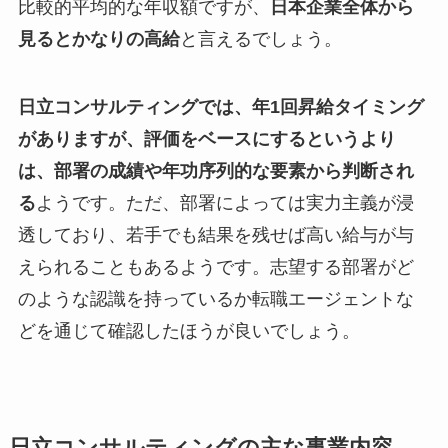
比較的平均的な年収額ですが、
日本企業全体から
見るとかなりの高給
と言えるでしょう。
日立コンサルティングでは、年1回昇給タイミング
がありますが、評価をベースにするというより
は、部署の成績や年功序列的な要素から判断され
る
ようです。ただ、部署によっては実力主義が浸
透しており、若手でも結果を残せば高い給与が与
えられることもあるようです。志望する部署がど
のような認識を持っているか転職エージェントな
どを通じて確認したほうが良いでしょう。
日立コンサルティングの主な事業内容