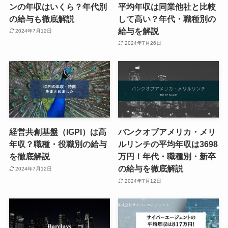
ンの年収はいくら？年代別
平均年収は同業他社と比較
の給与も徹底解説
して高い？年代・職種別の
給与を解説
2024年7月12日
2024年7月26日
経営共創基盤（IGPI）は高
バンクオブアメリカ・メリ
年収？職種・役職別の給与
ルリンチの平均年収は3698
を徹底解説
万円！年代・職種別・新卒
の給与を徹底解説
2024年7月12日
2024年7月12日