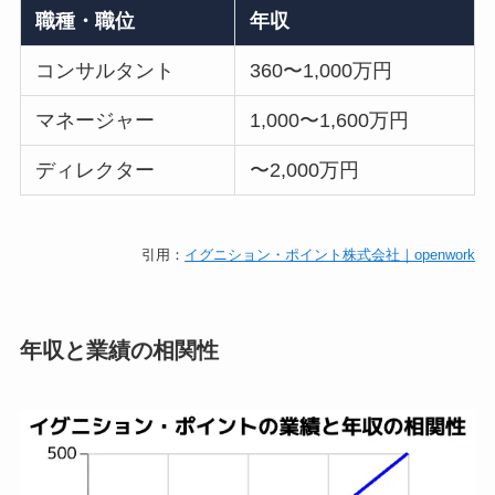
職種・職位
年収
コンサルタント
360〜1,000万円
マネージャー
1,000〜1,600万円
ディレクター
〜2,000万円
引用：
イグニション・ポイント株式会社｜openwork
年収と業績の相関性