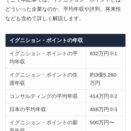
どういった企業なのか、平均年収や評判、将来性
なども含めて詳しく解説します。
イグニション・ポイントの年収
イグニション・ポイントの平
832万円※1
均年収
イグニション・ポイントの生
約3億5,260
涯年収
万円
コンサルティングの平均年収
414万円※2
日本の平均年収
458万円※3
イグニション・ポイントの新
500万円〜
卒年収