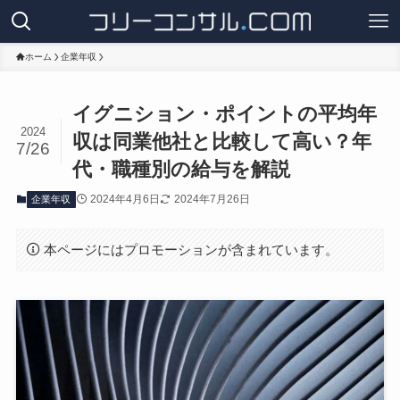
ホーム
企業年収
イグニション・ポイントの平均年
2024
収は同業他社と比較して高い？年
7/26
代・職種別の給与を解説
2024年4月6日
2024年7月26日
企業年収
本ページにはプロモーションが含まれています。