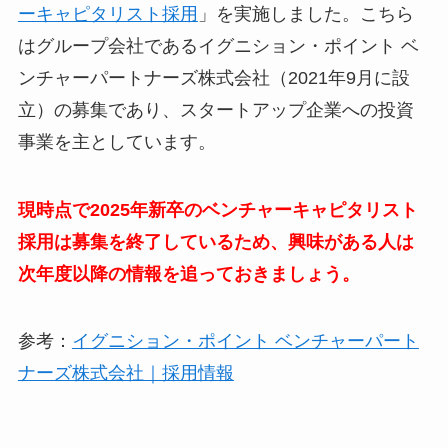
ーキャピタリスト採用
」を実施しました。こちら
はグループ会社であるイグニション・ポイント ベ
ンチャーパートナーズ株式会社（2021年9月に設
立）の募集であり、スタートアップ企業への投資
事業を主としています。
現時点で2025年新卒のベンチャーキャピタリスト
採用は募集を終了しているため、興味がある人は
次年度以降の情報を追っておきましょう。
参考：
イグニション・ポイント ベンチャーパート
ナーズ株式会社｜採用情報