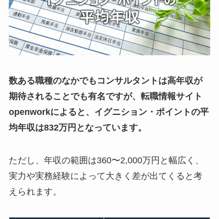
数ある職種のなかでもコンサルタントは高年収が
期待されることでも有名ですが、転職情報サイト
openworkによると、イグニション・ポイントの平
均年収は832万円となっています。
ただし、年収の範囲は360〜2,000万円と幅広く、
実力や実務経験によって大きく差が出てくると考
えられます。