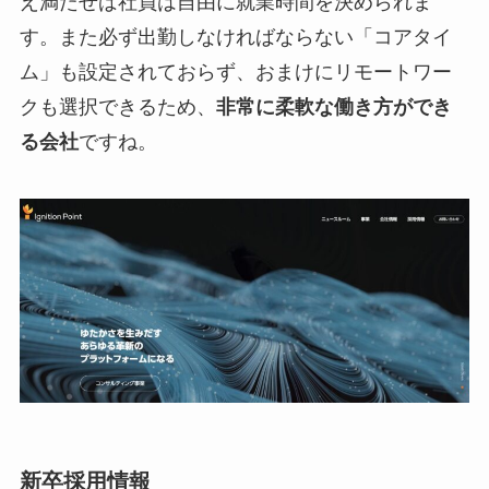
え満たせば社員は自由に就業時間を決められま
す。また必ず出勤しなければならない「コアタイ
ム」も設定されておらず、おまけにリモートワー
クも選択できるため、
非常に柔軟な働き方ができ
る会社
ですね。
新卒採用情報