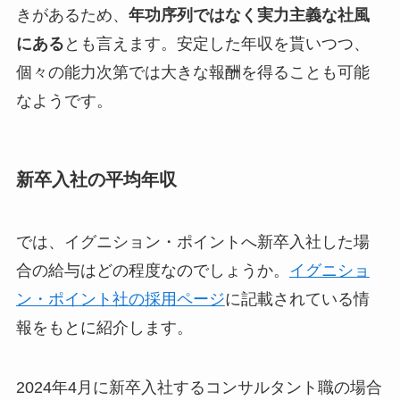
きがあるため、
年功序列ではなく実力主義な社風
にある
とも言えます。安定した年収を貰いつつ、
個々の能力次第では大きな報酬を得ることも可能
なようです。
新卒入社の平均年収
では、イグニション・ポイントへ新卒入社した場
合の給与はどの程度なのでしょうか。
イグニショ
ン・ポイント社の採用ページ
に記載されている情
報をもとに紹介します。
2024年4月に新卒入社するコンサルタント職の場合