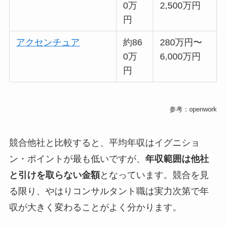
0万
2,500万円
円
アクセンチュア
約86
280万円〜
0万
6,000万円
円
参考：openwork
競合他社と比較すると、平均年収はイグニショ
ン・ポイントが最も低いですが、
年収範囲は他社
と引けを取らない金額
となっています。競合を見
る限り、やはりコンサルタント職は実力次第で年
収が大きく変わることがよく分かります。