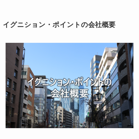
イグニション・ポイントの会社概要