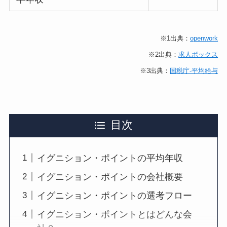
※1出典：
openwork
※2出典：
求人ボックス
※3出典：
国税庁-平均給与
目次
イグニション・ポイントの平均年収
イグニション・ポイントの会社概要
イグニション・ポイントの選考フロー
イグニション・ポイントとはどんな会