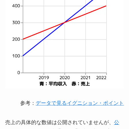
参考：
データで見るイグニション・ポイント
売上の具体的な数値は公開されていませんが、
公