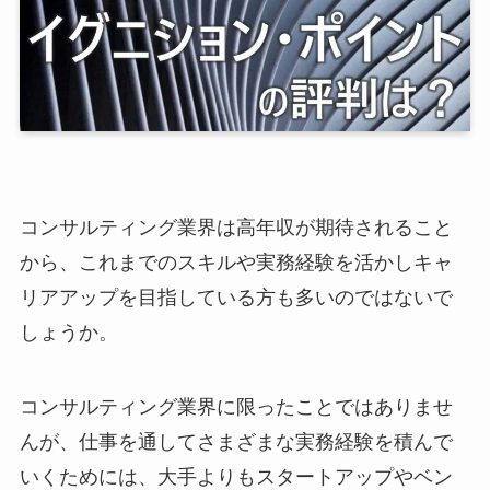
コンサルティング業界は高年収が期待されること
から、これまでのスキルや実務経験を活かしキャ
リアアップを目指している方も多いのではないで
しょうか。
コンサルティング業界に限ったことではありませ
んが、仕事を通してさまざまな実務経験を積んで
いくためには、大手よりもスタートアップやベン