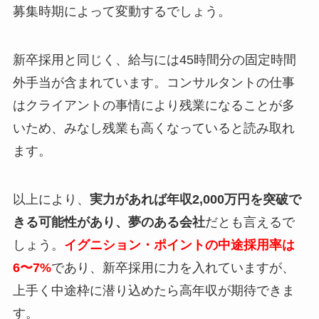
募集時期によって変動するでしょう。
新卒採用と同じく、給与には45時間分の固定時間
外手当が含まれています。コンサルタントの仕事
はクライアントの事情により残業になることが多
いため、みなし残業も高くなっていると読み取れ
ます。
以上により、
実力があれば年収2,000万円を突破で
きる可能性があり、夢のある会社
だとも言えるで
しょう。
イグニション・ポイントの中途採用率は
6〜7%
であり、新卒採用に力を入れていますが、
上手く中途枠に潜り込めたら高年収が期待できま
す。