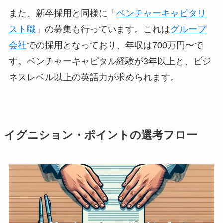
また、新卒採用と同様に「
ベンチャーキャピタリ
スト職
」の募集も行っています。これは
グループ
会社
での採用となっており、年収は700万円〜で
す。ベンチャーキャピタル経験が3年以上と、ビジ
ネスレベル以上の英語力が求められます。
イグニション・ポイントの選考フロー