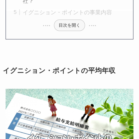
社？
イグニション・ポイントの事業内容
目次を開く
イグニション・ポイントの平均年収