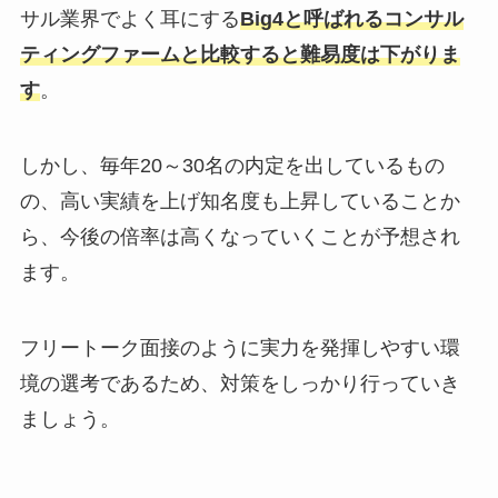
サル業界でよく耳にする
Big4と呼ばれるコンサル
ティングファームと比較すると難易度は下がりま
す
。
しかし、毎年20～30名の内定を出しているもの
の、高い実績を上げ知名度も上昇していることか
ら、今後の倍率は高くなっていくことが予想され
ます。
フリートーク面接のように実力を発揮しやすい環
境の選考であるため、対策をしっかり行っていき
ましょう。