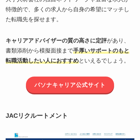
特徴的で、多くの求人から自身の希望にマッチし
た転職先を探せます。
キャリアアドバイザーの質の高さに定評
があり、
書類添削から模擬面接まで
手厚いサポートのもと
転職活動したい人におすすめ
といえるでしょう。
パソナキャリア公式サイト
JACリクルートメント