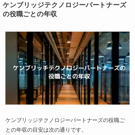
ケンブリッジテクノロジーパートナーズ
の役職ごとの年収
ケンブリッジテクノロジーパートナーズの役職ご
との年収の目安は次の通りです。