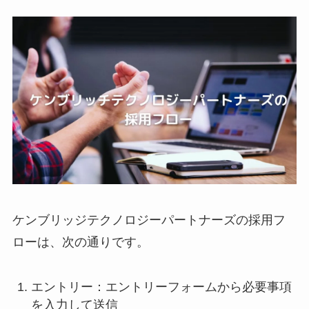
ケンブリッジテクノロジーパートナーズの採用フ
ローは、次の通りです。
エントリー：エントリーフォームから必要事項
を入力して送信