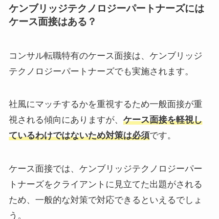
ケンブリッジテクノロジーパートナーズには
ケース面接はある？
コンサル転職特有のケース面接は、ケンブリッジ
テクノロジーパートナーズでも実施されます。
社風にマッチするかを重視するため一般面接が重
視される傾向にありますが、
ケース面接を軽視し
ているわけではないため対策は必須
です。
ケース面接では、ケンブリッジテクノロジーパー
トナーズをクライアントに見立てた出題がされる
ため、一般的な対策で対応できるといえるでしょ
う。