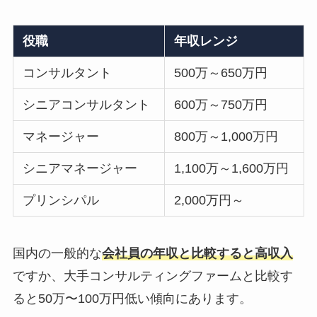
役職
年収レンジ
コンサルタント
500万～650万円
シニアコンサルタント
600万～750万円
マネージャー
800万～1,000万円
シニアマネージャー
1,100万～1,600万円
プリンシパル
2,000万円～
国内の一般的な
会社員の年収と比較すると高収入
ですか、大手コンサルティングファームと比較す
ると50万〜100万円低い傾向にあります。