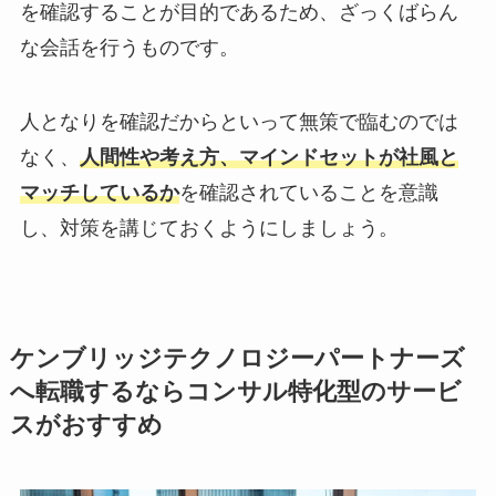
を確認することが目的であるため、ざっくばらん
な会話を行うものです。
人となりを確認だからといって無策で臨むのでは
なく、
人間性や考え方、マインドセットが社風と
マッチしているか
を確認されていることを意識
し、対策を講じておくようにしましょう。
ケンブリッジテクノロジーパートナーズ
へ転職するならコンサル特化型のサービ
スがおすすめ