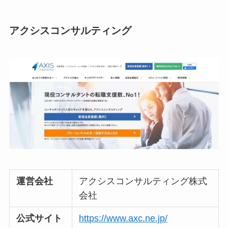
アクシスコンサルティング
運営会社
アクシスコンサルティング株式
会社
公式サイト
https://www.axc.ne.jp/