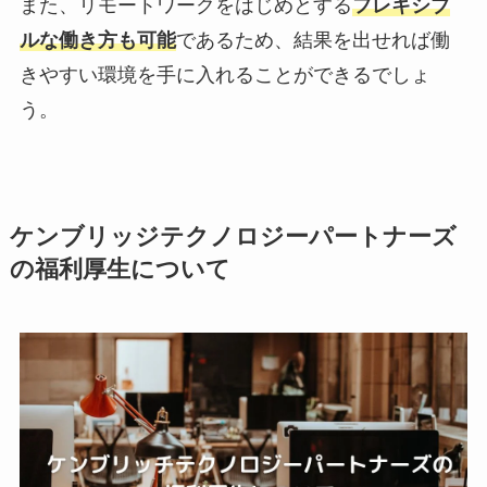
また、リモートワークをはじめとする
フレキシブ
ルな働き方も可能
であるため、結果を出せれば働
きやすい環境を手に入れることができるでしょ
う。
ケンブリッジテクノロジーパートナーズ
の福利厚生について