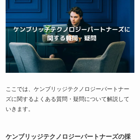
ここでは、ケンブリッジテクノロジーパートナー
ズに関するよくある質問・疑問について解説して
いきます。
ケンブリッジテクノロジーパートナーズの採