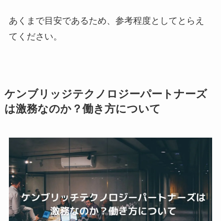
あくまで目安であるため、参考程度としてとらえ
てください。
ケンブリッジテクノロジーパートナーズ
は激務なのか？働き方について