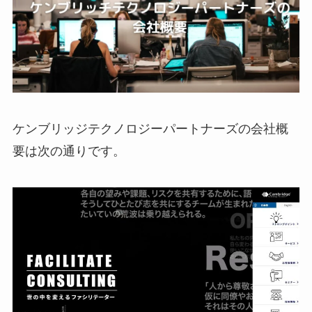
ケンブリッジテクノロジーパートナーズの会社概
要は次の通りです。