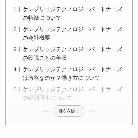
ケンブリッジテクノロジーパートナーズ
の特徴について
ケンブリッジテクノロジーパートナーズ
の会社概要
ケンブリッジテクノロジーパートナーズ
の役職ごとの年収
ケンブリッジテクノロジーパートナーズ
は激務なのか？働き方について
ケンブリッジテクノロジーパートナーズ
の福利厚生について
目次を開く