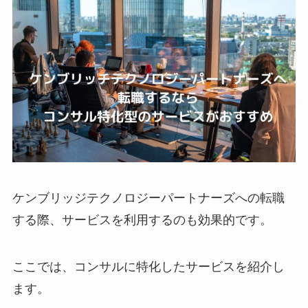
ケンブリッジテクノロジーパートナーズへの転職
する際、サービスを利用するのも効果的です。
ここでは、コンサルに特化したサービスを紹介し
ます。