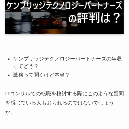
ケンブリッジテクノロジーパートナーズの年収
ってどう？
激務って聞くけど本当？
ITコンサルでの転職を検討する際にこのような疑問
を感じている人もおられるのではないでしょう
か。