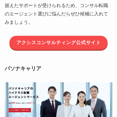
据えたサポートが受けられるため、コンサル転職
のエージェント選びに悩んだらぜひ候補に入れて
みましょう。
アクシスコンサルティング公式サイト
パソナキャリア