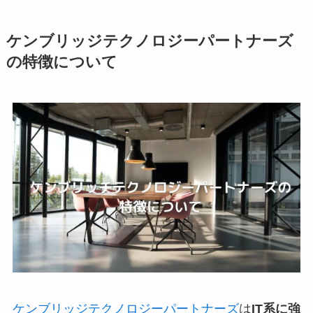
ケンブリッジテクノロジーパートナーズ
の特徴について
ケンブリッジテクノロジーパートナーズ
は
IT系に強