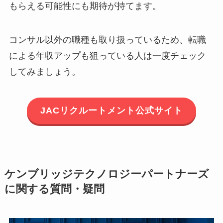
もらえる可能性にも期待が持てます。
コンサル以外の職種も取り扱っているため、転職
による年収アップも狙っている人は一度チェック
してみましょう。
JACリクルートメント公式サイト
ケンブリッジテクノロジーパートナーズ
に関する質問・疑問