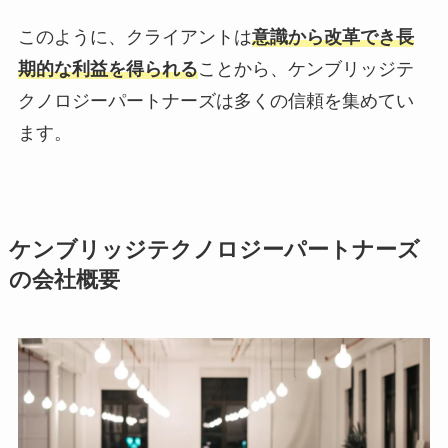
このように、クライアントは
意識から改革でき長
期的な利益を得られる
ことから、ケンブリッジテ
クノロジーパートナーズは多くの信頼を集めてい
ます。
ケンブリッジテクノロジーパートナーズ
の会社概要