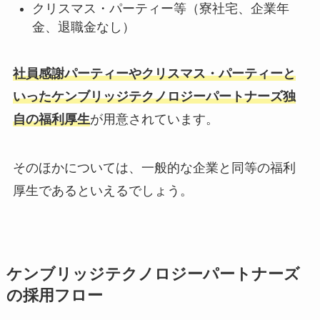
クリスマス・パーティー等（寮社宅、企業年
金、退職金なし）
社員感謝パーティーやクリスマス・パーティーと
いったケンブリッジテクノロジーパートナーズ独
自の福利厚生
が用意されています。
そのほかについては、一般的な企業と同等の福利
厚生であるといえるでしょう。
ケンブリッジテクノロジーパートナーズ
の採用フロー